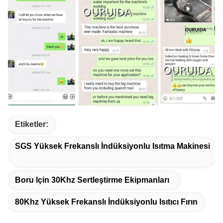
Etiketler:
SGS Yüksek Frekanslı İndüksiyonlu Isıtma Makinesi
Boru Için 30Khz Sertleştirme Ekipmanları
80Khz Yüksek Frekanslı İndüksiyonlu Isıtıcı Fırın