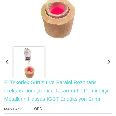
El Tekerlek Sürüşü Ve Paralel Rezonans
Frekans Dönüştürücü Tasarımı Ile Demir Dışı
Metallerin Hassas IGBT Endüksiyon Erimi
ORD
Marka Adı: