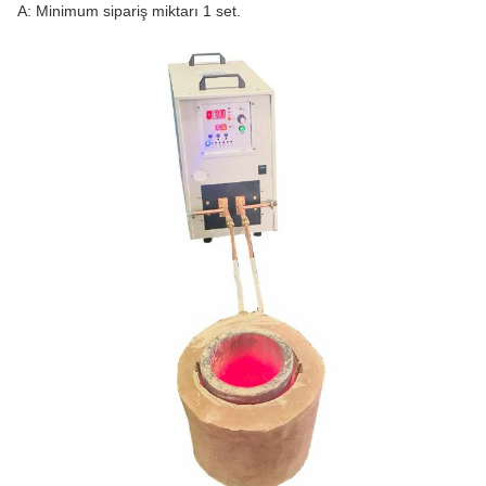
A: Minimum sipariş miktarı 1 set.