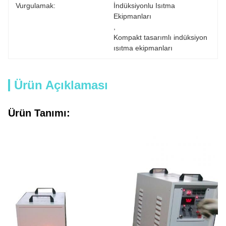
Vurgulamak:
İndüksiyonlu Isıtma 
Ekipmanları
, 
Kompakt tasarımlı indüksiyon 
ısıtma ekipmanları
Ürün Açıklaması
Ürün Tanımı: