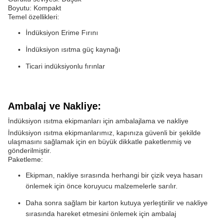
Boyutu: Kompakt
Temel özellikleri:
İndüksiyon Erime Fırını
İndüksiyon ısıtma güç kaynağı
Ticari indüksiyonlu fırınlar
Ambalaj ve Nakliye:
İndüksiyon ısıtma ekipmanları için ambalajlama ve nakliye
İndüksiyon ısıtma ekipmanlarımız, kapınıza güvenli bir şekilde
ulaşmasını sağlamak için en büyük dikkatle paketlenmiş ve
gönderilmiştir.
Paketleme:
Ekipman, nakliye sırasında herhangi bir çizik veya hasarı
önlemek için önce koruyucu malzemelerle sarılır.
Daha sonra sağlam bir karton kutuya yerleştirilir ve nakliye
sırasında hareket etmesini önlemek için ambalaj