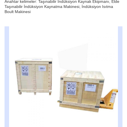
Anahtar kelimeler: Taşınabilir İndüksiyon Kaynak Ekipmanı, Elde
Taşınabilir İndüksiyon Kaynatma Makinesi, İndüksiyon Isıtma
Boult Makinesi