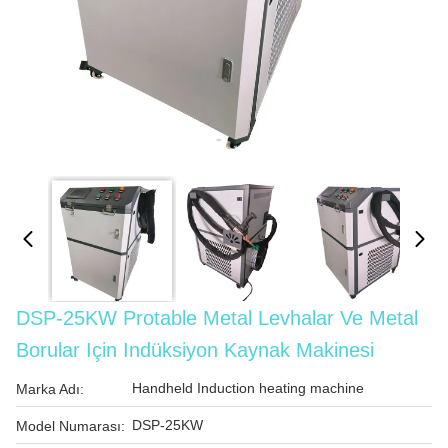
DSP-25KW Protable Metal Levhalar Ve Metal
Borular Için Indüksiyon Kaynak Makinesi
Handheld Induction heating machine
Marka Adı:
DSP-25KW
Model Numarası: