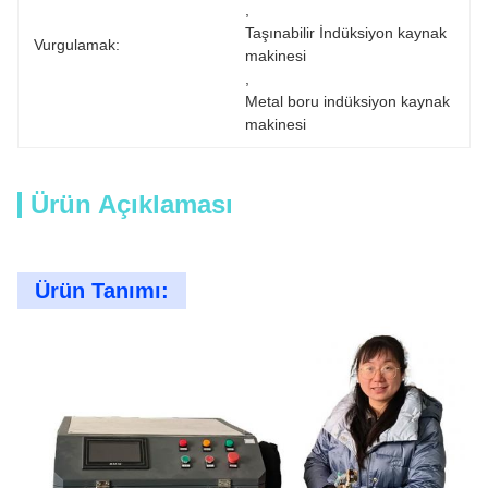
, 
Taşınabilir İndüksiyon kaynak 
Vurgulamak:
makinesi
, 
Metal boru indüksiyon kaynak 
makinesi
Ürün Açıklaması
Ürün Tanımı: