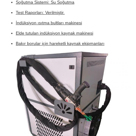
Soğutma Sistemi: Su Soğutma
Test Raporları: Verilmiştir.
İndüksiyon ısıtma bultları makinesi
Elde tutulan indüksiyon kaynak makinesi
Bakır borular için hareketli kaynak ekipmanları