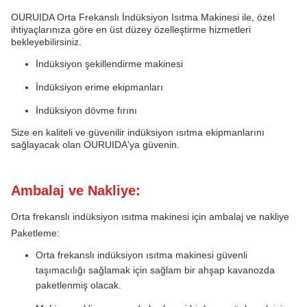
OURUIDA Orta Frekanslı İndüksiyon Isıtma Makinesi ile, özel
ihtiyaçlarınıza göre en üst düzey özelleştirme hizmetleri
bekleyebilirsiniz.
İndüksiyon şekillendirme makinesi
İndüksiyon erime ekipmanları
İndüksiyon dövme fırını
Size en kaliteli ve güvenilir indüksiyon ısıtma ekipmanlarını
sağlayacak olan OURUIDA'ya güvenin.
Ambalaj ve Nakliye:
Orta frekanslı indüksiyon ısıtma makinesi için ambalaj ve nakliye
Paketleme:
Orta frekanslı indüksiyon ısıtma makinesi güvenli
taşımacılığı sağlamak için sağlam bir ahşap kavanozda
paketlenmiş olacak.