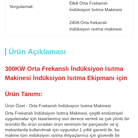
Etkili Orta Frekanslı 
Vurgulamak:
İndüksiyon Isıtma Makinesi
, 
240A Orta frekanslı 
indüksiyon ısıtma makinesi
Ürün Açıklaması
300KW Orta Frekanslı İndüksiyon Isıtma
Makinesi İndüksiyon Isıtma Ekipmanı için
Ürün Tanımı:
Ürün Özet - Orta Frekanslı İndüksiyon Isıtma Makinesi
Orta Frekanslı İndüksiyon Isıtma Makinesi, çeşitli endüstriyel
uygulamalar için tasarlanmış son derece verimli ve çok yönlü bir
üründür.Bu ürün sıradan ürün serimizin bir parçasıdır ve iç
mekanlarda kullanılmak için uygundur.1 yıllık garanti ile, bu
makine tüm indüksiyon ısıtma ihtiyaçlarınız için güvenilir bir