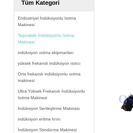
Tüm Kategori
Endüstriyel İndüksiyonlu Isıtma
Makinesi
Taşınabilir İndüksiyonlu Isıtma
Makinesi
indüksiyon ısıtma ekipmanları
yüksek frekanslı indüksiyon ısıtıcı
Orta frekanslı indüksiyonlu ısıtma
makinesi
Ultra Yüksek Frekanslı İndüksiyonlu
Isıtma Makinesi
İndüksiyon Sertleştirme Makinası
indüksiyon eritme fırını
İndüksiyon Söndürme Makinesi