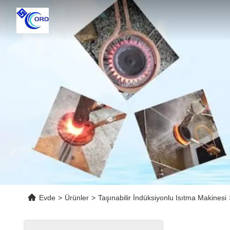
Evde
>
Ürünler
>
Taşınabilir İndüksiyonlu Isıtma Makinesi