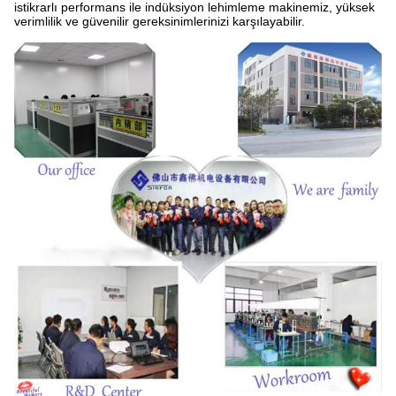
istikrarlı performans ile indüksiyon lehimleme makinemiz, yüksek
verimlilik ve güvenilir gereksinimlerinizi karşılayabilir.