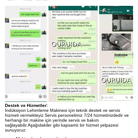
Destek ve Hizmetler:
İndüksiyon Lehimleme Makinesi için teknik destek ve servis
hizmeti vermekteyiz.Servis personelimiz 7/24 hizmetinizdedir ve
herhangi bir makine için yerinde servis ve bakım
sağlayabilir.Aşağıdakiler gibi kapsamlı bir hizmet yelpazesi
sunuyoruz: