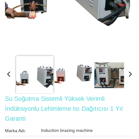
Su Soğutma Sistemli Yüksek Verimli
İndüksiyonlu Lehimleme Isı Dağıtıcısı 1 Yıl
Garanti
Induction brazing machine
Marka Adı: