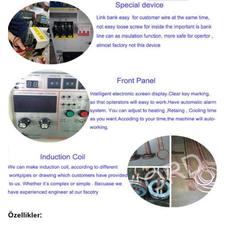
Özellikler: