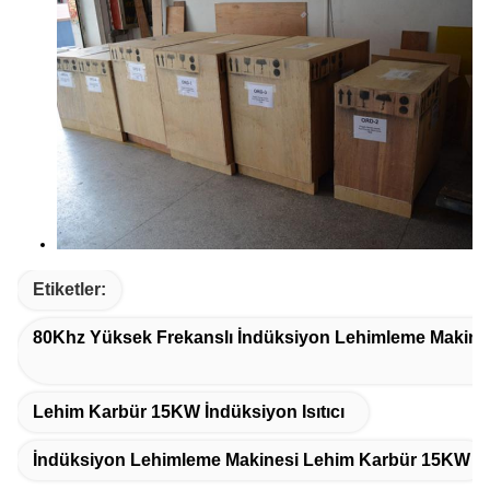
Etiketler:
80Khz Yüksek Frekanslı İndüksiyon Lehimleme Makine
Lehim Karbür 15KW İndüksiyon Isıtıcı
İndüksiyon Lehimleme Makinesi Lehim Karbür 15KW