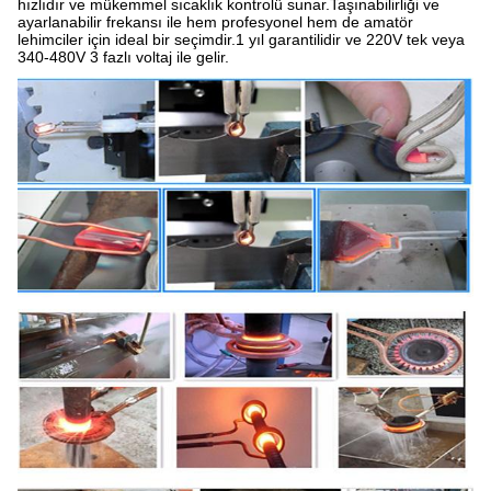
hızlıdır ve mükemmel sıcaklık kontrolü sunar.Taşınabilirliği ve
ayarlanabilir frekansı ile hem profesyonel hem de amatör
lehimciler için ideal bir seçimdir.1 yıl garantilidir ve 220V tek veya
340-480V 3 fazlı voltaj ile gelir.