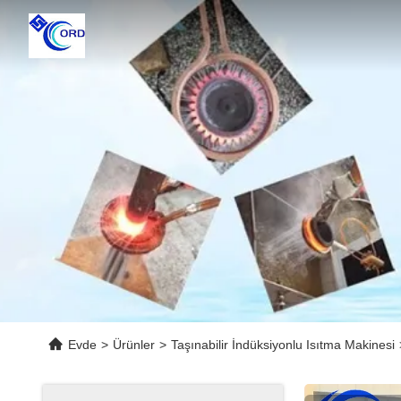
Evde
>
Ürünler
>
Taşınabilir İndüksiyonlu Isıtma Makinesi