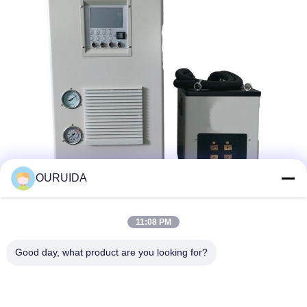
OURUIDA
11:08 PM
Good day, what product are you looking for?
Etiketler: