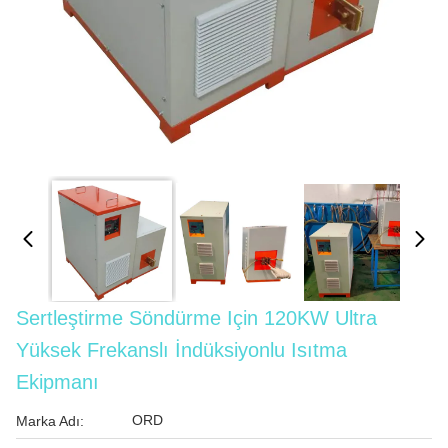
Sertleştirme Söndürme Için 120KW Ultra
Yüksek Frekanslı İndüksiyonlu Isıtma
Ekipmanı
ORD
Marka Adı: