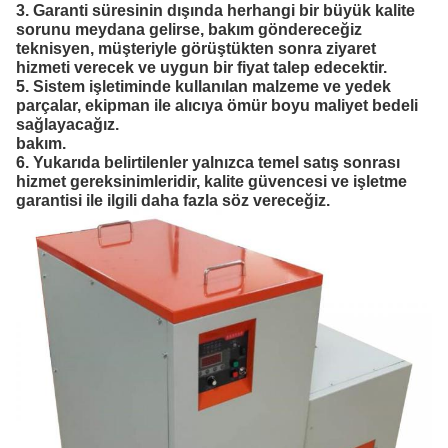
3. Garanti süresinin dışında herhangi bir büyük kalite
sorunu meydana gelirse, bakım göndereceğiz
teknisyen, müşteriyle görüştükten sonra ziyaret
hizmeti verecek ve uygun bir fiyat talep edecektir.
5. Sistem işletiminde kullanılan malzeme ve yedek
parçalar, ekipman ile alıcıya ömür boyu maliyet bedeli
sağlayacağız.
bakım.
6. Yukarıda belirtilenler yalnızca temel satış sonrası
hizmet gereksinimleridir, kalite güvencesi ve işletme
garantisi ile ilgili daha fazla söz vereceğiz.